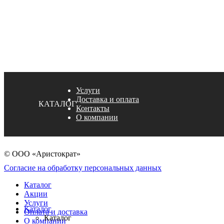
Услуги
Доставка и оплата
КАТАЛОГ
Контакты
О компании
© ООО «Аристократ»
Согласие на обработку персональных данных
Каталог
Акции
Услуги
Каталог
Оплата и доставка
Каталог
О компании