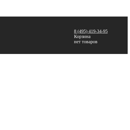
8 (495) 419-34-95
Корзина
нет товаров