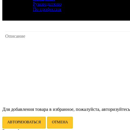
Руководителю
По профессии
Описание
Для добавления товара в избранное, пожалуйста, авторизуйтесь
АВТОРИЗОВАТЬСЯ
ОТМЕНА