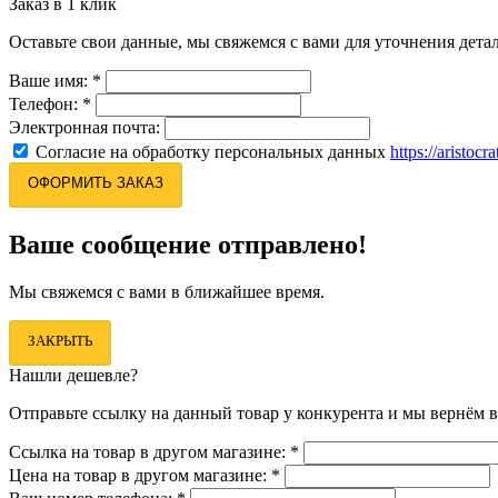
Заказ в 1 клик
Оставьте свои данные, мы свяжемся с вами для уточнения детал
Ваше имя:
*
Телефон:
*
Электронная почта:
Согласие на обработку персональных данных
https://aristocr
ОФОРМИТЬ ЗАКАЗ
Ваше сообщение отправлено!
Мы свяжемся с вами в ближайшее время.
ЗАКРЫТЬ
Нашли дешевле?
Отправьте ссылку на данный товар у конкурента и мы вернём в
Ссылка на товар в другом магазине:
*
Цена на товар в другом магазине:
*