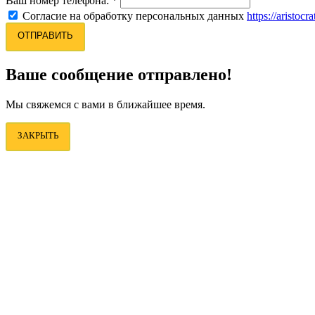
Ваш номер телефона:
*
Согласие на обработку персональных данных
https://aristocr
ОТПРАВИТЬ
Ваше сообщение отправлено!
Мы свяжемся с вами в ближайшее время.
ЗАКРЫТЬ