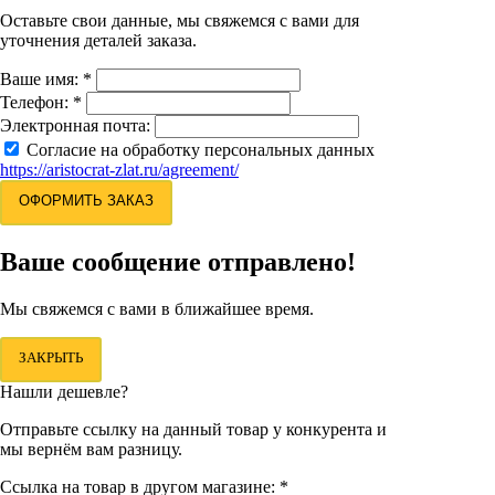
Оставьте свои данные, мы свяжемся с вами для
уточнения деталей заказа.
Ваше имя:
*
Телефон:
*
Электронная почта:
Согласие на обработку персональных данных
https://aristocrat-zlat.ru/agreement/
ОФОРМИТЬ ЗАКАЗ
Ваше сообщение отправлено!
Мы свяжемся с вами в ближайшее время.
ЗАКРЫТЬ
Нашли дешевле?
Отправьте ссылку на данный товар у конкурента и
мы вернём вам разницу.
Ссылка на товар в другом магазине:
*