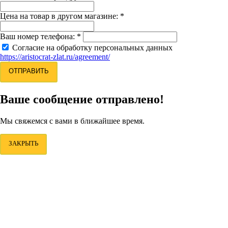
Цена на товар в другом магазине:
*
Ваш номер телефона:
*
Согласие на обработку персональных данных
https://aristocrat-zlat.ru/agreement/
ОТПРАВИТЬ
Ваше сообщение отправлено!
Мы свяжемся с вами в ближайшее время.
ЗАКРЫТЬ