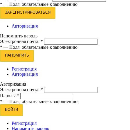
*
— Поля, обязательные к заполнению.
ЗАРЕГИСТРИРОВАТЬСЯ
Авторизация
Напомнить пароль
Электронная почта:
*
*
— Поля, обязательные к заполнению.
НАПОМНИТЬ
Регистрация
Авторизация
Авторизация
Электронная почта:
*
Пароль:
*
*
— Поля, обязательные к заполнению.
ВОЙТИ
Регистрация
Напомнить пароль